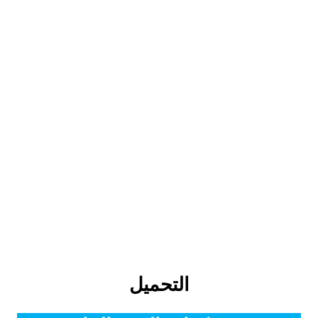
التحميل