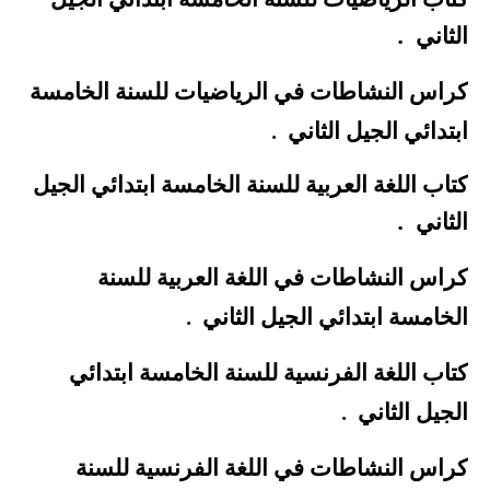
.
الثاني
كراس النشاطات في الرياضيات للسنة الخامسة
ابتدائي الجيل الثاني
.
كتاب اللغة العربية للسنة الخامسة ابتدائي الجيل
.
الثاني
كراس النشاطات في اللغة العربية للسنة
الخامسة ابتدائي الجيل الثاني
.
كتاب اللغة الفرنسية للسنة الخامسة ابتدائي
الجيل الثاني
.
كراس النشاطات في اللغة الفرنسية للسنة