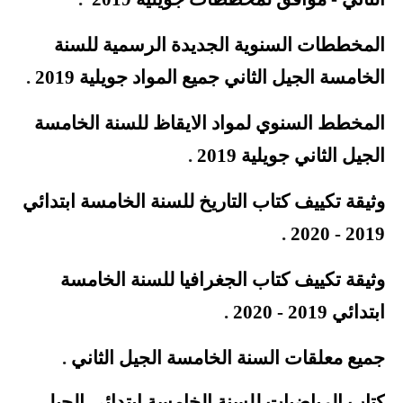
المخططات السنوية الجديدة الرسمية للسنة
الخامسة الجيل الثاني جميع المواد جويلية 2019
.
المخطط السنوي لمواد الايقاظ للسنة الخامسة
الجيل الثاني جويلية 2019
.
وثيقة
تكييف كتاب التاريخ للسنة الخامسة ابتدائي
.
2019 - 2020
وثيقة
تكييف كتاب الجغرافيا للسنة الخامسة
ابتدائي 2019 - 2020
.
جميع معلقات السنة الخامسة الجيل الثاني
.
كتاب الرياضيات للسنة الخامسة ابتدائي الجيل