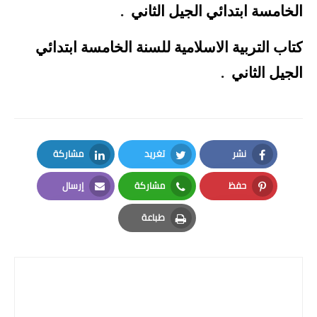
الخامسة ابتدائي الجيل الثاني
.
كتاب التربية الاسلامية للسنة الخامسة ابتدائي
الجيل الثاني
.
نشر
تغريد
مشاركة
LinkedIn
Twitter
Facebook
حفظ
مشاركة
إرسال
Email
Whatsapp
Pinterest
طباعة
Print