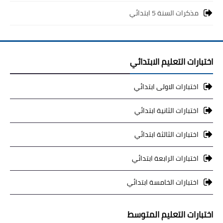
مذكرات السنة 5 ابتدائي
اختبارات التعليم الابتدائي
اختبارات الاولى ابتدائي
اختبارات الثانية ابتدائي
اختبارات الثالثة ابتدائي
اختبارات الرابعة ابتدائي
اختبارات الخامسة ابتدائي
اختبارات التعليم المتوسط