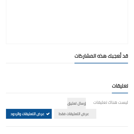
قد تُعجبك هذه المشاركات
تعليقات
ليست هناك تعليقات
إرسال تعليق
عرض التعليقات فقط
عرض التعليقات والردود