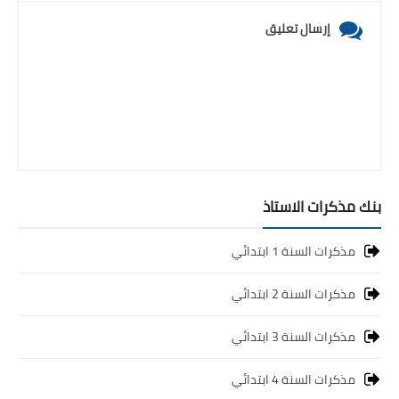
إرسال تعليق
بنك مذكرات الاستاذ
مذكرات السنة 1 ابتدائي
مذكرات السنة 2 ابتدائي
مذكرات السنة 3 ابتدائي
مذكرات السنة 4 ابتدائي