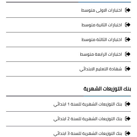
اختبارات الاولى متوسط
اختبارات الثانية متوسط
اختبارات الثالثة متوسط
اختبارات الرابعة متوسط
شهادة التعليم الابتدائي
بنك التوزيعات الشهرية
بنك التوزيعات الشهرية للسنة 1 ابتدائي
بنك التوزيعات الشهرية للسنة 2 ابتدائي
بنك التوزيعات الشهرية للسنة 3 ابتدائي