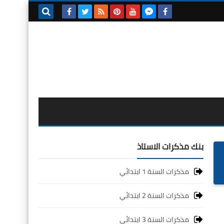
بحث هذه
المدونة
الإلكترونية
بنك مذكرات الاستاذ
مذكرات السنة 1 ابتدائي
مذكرات السنة 2 ابتدائي
مذكرات السنة 3 ابتدائي