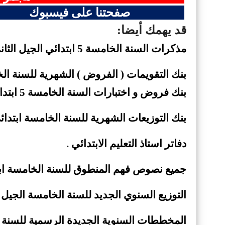
صفحتنا على فيسبوك
قد يهمك أيضا:
مذكرات السنة الخامسة 5 ابتدائي الجيل
الثا
بنك التقويمات ( الفروض ) الشهرية للسنة الخ
بنك فروض و اختبارات السنة الخامسة 5
ابتدا
بنك التوزيعات الشهرية للسنة الخامسة ابتدائي
دفاتر استاذ التعليم الابتدائي
.
جميع نصوص فهم المنطوق للسنة الخامسة ابتدائي 2019
التوزيع السنوي الجديد للسنة الخامسة الجيل ا
المخططات السنوية الجديدة الرسمية للسنة الخا