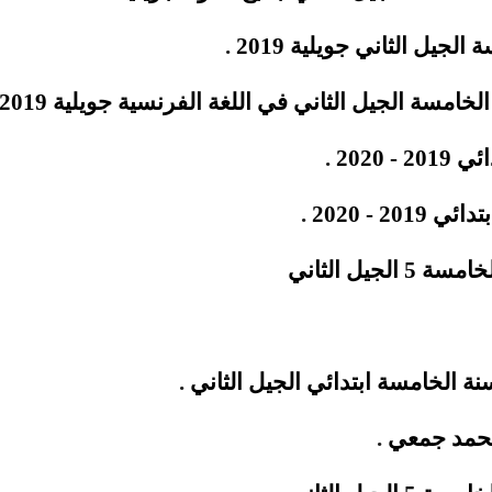
جيل الثاني جويلية 2019
.
الخامسة الجيل الثاني في
اللغة الفرنسية
جويلية 2019
 2020
.
2 - 2020
.
لجيل الثاني
نة الخامسة ابتدائي الجيل الثاني
.
 محمد جمعي
.