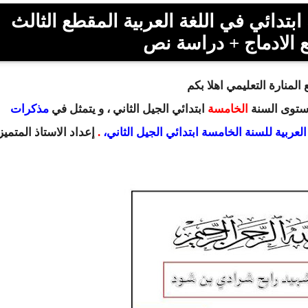
تدائي في اللغة العربية المقطع الثالث
ع الادماج + دراسة نص
المنارة التعليمي اهلا بكم
مستوى السنة
الخامسة
ابتدائي
الجيل الثاني ، و يتمثل في
مذكرات
العربية للسنة الخامسة ابتدائي الجيل الثاني،
.
إعداد
الاستاذ المتميز