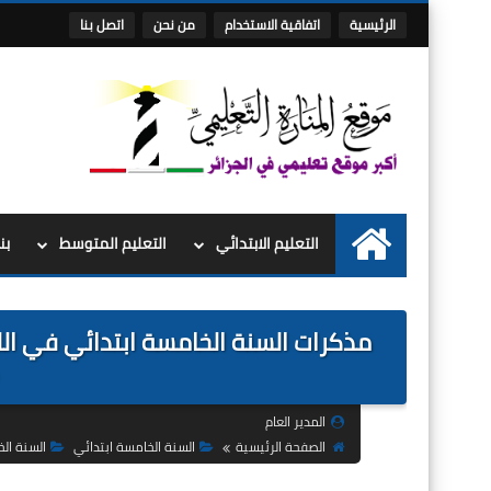
الرئيسية
اتفاقية الاستخدام
من نحن
اتصل بنا
التعليم الابتدائي
التعليم المتوسط
بن
الرئيسية
مذكرات السنة الخامسة ابتدائي في اللغة
المدير العام
الصفحة الرئيسية
السنة الخامسة ابتدائي
السنة الخ