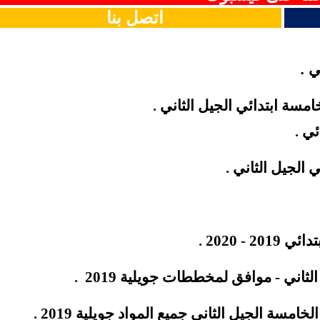
اتصل بنا
.
ني
امسة ابتدائي الجيل
الثاني
.
ئي
.
 الجيل الثاني
.
 - 2020
.
لثاني - موافق لمخططات جويلية 2019
.
مسة الجيل الثاني جميع المواد جويلية 2019
.