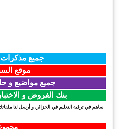
جميع مذكرات ا
موقع السن
جميع مواضيع و حلو
بنك الفروض و الاختبا
ساهم في ترقية التعليم في الجزائر، و أرسل لنا ملفاتك
مجموعت