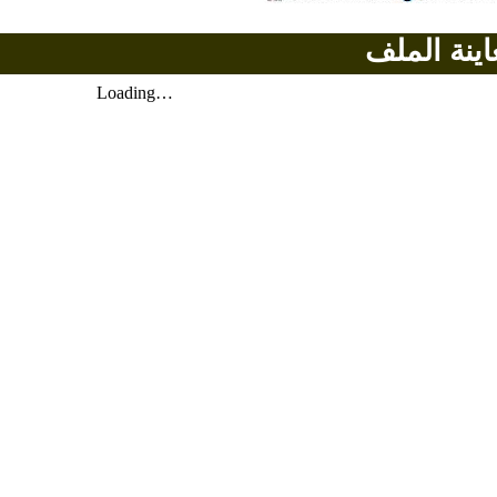
اينة الملف