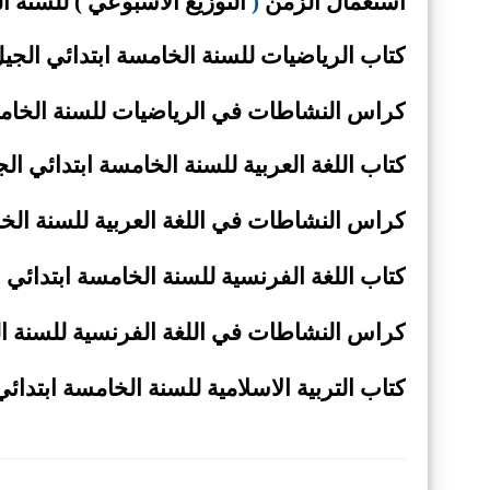
استعمال الزمن
(
التوزيع الاسبوعي ) للسنة الخامسة 5 ا
كتاب الرياضيات للسنة الخامسة ابتدائي الجيل
كراس النشاطات في الرياضيات للسنة الخامسة
كتاب اللغة العربية للسنة الخامسة ابتدائي الج
كراس النشاطات في اللغة العربية للسنة الخا
كتاب اللغة الفرنسية للسنة الخامسة ابتدائي ا
كراس النشاطات في اللغة الفرنسية للسنة الخ
كتاب التربية الاسلامية للسنة الخامسة ابتدائي