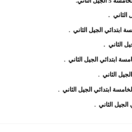
لجيل الثاني
.
.
 الثاني
 ابتدائي الجيل الثاني
.
.
يل الثاني
مسة ابتدائي الجيل الثاني
.
لجيل الثاني
.
امسة ابتدائي الجيل الثاني
.
 الجيل الثاني
.