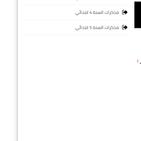
مذكرات السنة 4 ابتدائي
مذكرات السنة 5 ابتدائي
: