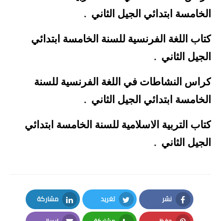
الخامسة ابتدائي الجيل الثاني
.
كتاب اللغة الفرنسية للسنة الخامسة ابتدائي
الجيل الثاني
.
كراس النشاطات في اللغة الفرنسية للسنة
الخامسة ابتدائي الجيل الثاني
.
كتاب التربية الاسلامية للسنة الخامسة ابتدائي
الجيل الثاني
.
نشر
تغريد
مشاركة
LinkedIn
Twitter
Facebook
حفظ
مشاركة
إرسال