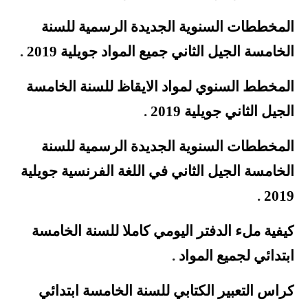
المخططات السنوية الجديدة الرسمية للسنة
الخامسة الجيل الثاني جميع المواد جويلية 2019
.
المخطط السنوي لمواد الايقاظ للسنة الخامسة
الجيل الثاني جويلية 2019
.
المخططات السنوية الجديدة الرسمية للسنة
الخامسة الجيل الثاني في
اللغة الفرنسية
جويلية
.
2019
كيفية ملء الدفتر اليومي كاملا للسنة الخامسة
ابتدائي لجميع المواد
.
كراس التعبير الكتابي للسنة الخامسة ابتدائي