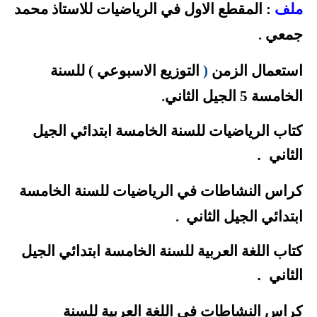
ملف
: المقطع الاول في الرياضيات للاستاذ محمد
جمعي
.
استعمال الزمن
(
التوزيع الاسبوعي ) للسنة
الخامسة 5 الجيل الثاني
.
كتاب الرياضيات للسنة الخامسة ابتدائي الجيل
.
الثاني
كراس النشاطات في الرياضيات للسنة الخامسة
ابتدائي الجيل الثاني
.
كتاب اللغة العربية للسنة الخامسة ابتدائي الجيل
.
الثاني
كراس النشاطات في اللغة العربية للسنة