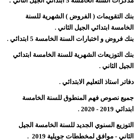
مذكرات السنة الخامسة 5 ابتدائي الجيل
الثاني
بنك التقويمات ( الفروض ) الشهرية للسنة
الخامسة ابتدائي الجيل
الثاني
.
بنك فروض و اختبارات السنة الخامسة 5
ابتدائي
.
بنك التوزيعات الشهرية للسنة الخامسة ابتدائي
الجيل الثاني
.
دفاتر استاذ التعليم الابتدائي
.
جميع نصوص فهم المنطوق للسنة الخامسة
ابتدائي 2019 - 2020
.
التوزيع السنوي الجديد للسنة الخامسة الجيل
الثاني - موافق لمخططات جويلية 2019
.