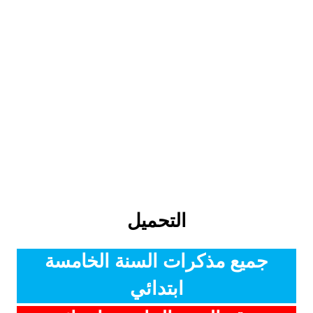
التحميل
جميع مذكرات السنة الخامسة
ابتدائي