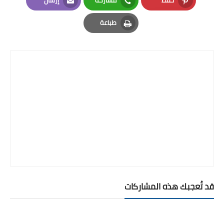
Email
Whatsapp
Pinterest
طباعة
Print
قد تُعجبك هذه المشاركات