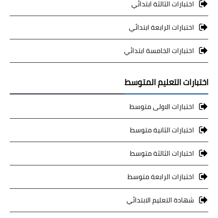
اختبارات الثالثة ابتدائي
اختبارات الرابعة ابتدائي
اختبارات الخامسة ابتدائي
اختبارات التعليم المتوسط
اختبارات الاولى متوسط
اختبارات الثانية متوسط
اختبارات الثالثة متوسط
اختبارات الرابعة متوسط
شهادة التعليم الابتدائي