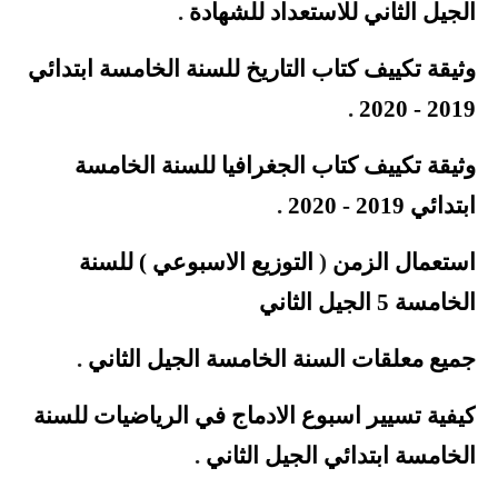
الجيل الثاني للاستعداد للشهادة
.
وثيقة
تكييف كتاب التاريخ للسنة الخامسة ابتدائي
.
2019 - 2020
وثيقة
تكييف كتاب الجغرافيا للسنة الخامسة
ابتدائي 2019 - 2020
.
استعمال الزمن
(
التوزيع الاسبوعي ) للسنة
الخامسة 5 الجيل الثاني
جميع معلقات السنة الخامسة الجيل الثاني
.
كيفية تسيير اسبوع الادماج في الرياضيات للسنة
الخامسة ابتدائي الجيل الثاني
.