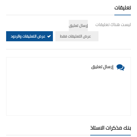
تعليقات
ليست هناك تعليقات
إرسال تعليق
عرض التعليقات فقط
عرض التعليقات والردود
إرسال تعليق
بنك مذكرات الاستاذ