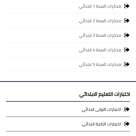
مذكرات السنة 1 ابتدائي
مذكرات السنة 2 ابتدائي
مذكرات السنة 3 ابتدائي
مذكرات السنة 4 ابتدائي
مذكرات السنة 5 ابتدائي
اختبارات التعليم الابتدائي
اختبارات الاولى ابتدائي
اختبارات الثانية ابتدائي