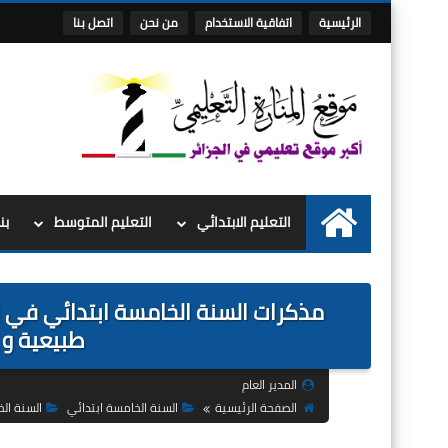
الرئيسية
اتفاقية الاستخدام
من نحن
اتصل بنا
التعليم الابتدائي
التعليم المتوسط
بن
الرئيسية
مذكرات السنة الخامسة ابتدائي في ا
طبيعية و عشرية 
المدير العام
الصفحة الرئيسية
السنة الخامسة ابتدائي
السنة الخ