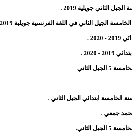
جيل الثاني جويلية 2019
.
الخامسة الجيل الثاني في
اللغة الفرنسية
جويلية 2019
 2020
.
2 - 2020
.
لجيل الثاني
نة الخامسة ابتدائي الجيل الثاني
.
 محمد جمعي
.
لجيل الثاني
.