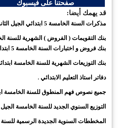
صفحتنا على فيسبوك
قد يهمك أيضا:
مذكرات السنة الخامسة 5 ابتدائي الجيل
الثا
بنك التقويمات ( الفروض ) الشهرية للسنة الخ
بنك فروض و اختبارات السنة الخامسة 5
ابتدا
بنك التوزيعات الشهرية للسنة الخامسة ابتدائي
دفاتر استاذ التعليم الابتدائي
.
جميع نصوص فهم المنطوق للسنة الخامسة ابتدائي 2019
التوزيع السنوي الجديد للسنة الخامسة الجيل ا
المخططات السنوية الجديدة الرسمية للسنة الخا