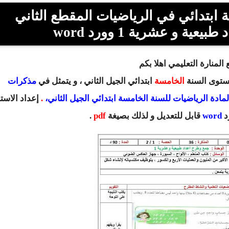
ابتدائي في الرياضيات المقطع الثاني
 و عشرية 1 وورد word
المنارة التعليمي اهلا بكم
مستوى السنة
الخامسة
ابتدائي
الجيل الثاني ، و يتمثل في
مذكرات
لمادة الرياضيات للسنة الخامسة ابتدائي الجيل الثاني،
.
إعداد
الاستا
د
word
قابل للتعديل و لذلك بصيغة
pdf
.