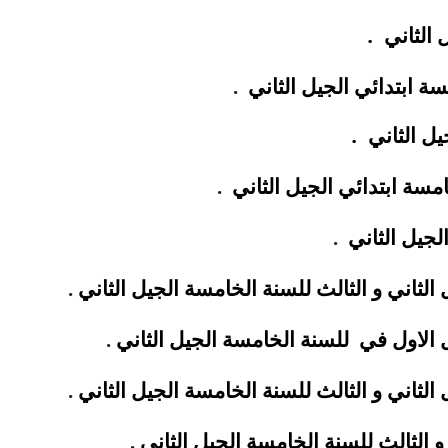
.
 الثاني
 ابتدائي الجيل الثاني
.
.
يل الثاني
مسة ابتدائي الجيل الثاني
.
لجيل الثاني
.
الثاني و الثالث للسنة الخامسة الجيل الثاني
.
 الاول في
للسنة الخامسة الجيل الثاني
.
الثاني و الثالث للسنة الخامسة الجيل الثاني
.
و الثالث للسنة الخامسة الجيل الثاني
.