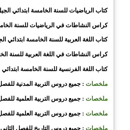
كتاب الرياضيات للسنة الخامسة ابتدائي الجيل
كراس النشاطات في الرياضيات للسنة الخامسة
كتاب اللغة العربية للسنة الخامسة ابتدائي الج
كراس النشاطات في اللغة العربية للسنة الخا
كتاب اللغة الفرنسية للسنة الخامسة ابتدائي ا
ملخصات
: جميع دروس التربية المدنية للفصل 
ملخصات
: جميع دروس التربية العلمية
للفصل
ملخصات
: جميع دروس التربية العلمية للفصل 
ملخصات
: جميع دروس التاريخ للفصل الثاني 