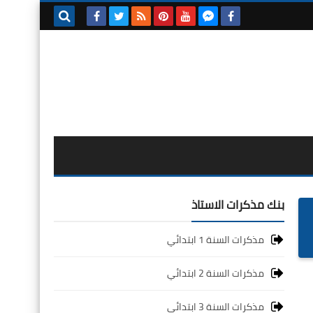
بحث هذه
المدونة
الإلكترونية
بنك مذكرات الاستاذ
مذكرات السنة 1 ابتدائي
مذكرات السنة 2 ابتدائي
مذكرات السنة 3 ابتدائي