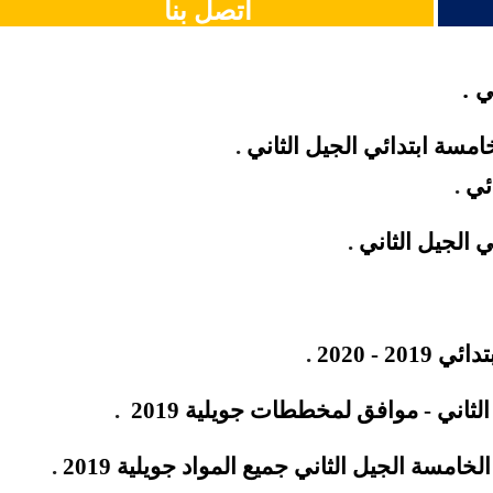
اتصل بنا
.
ني
امسة ابتدائي الجيل
الثاني
.
ئي
.
 الجيل الثاني
.
 - 2020
.
لثاني - موافق لمخططات جويلية 2019
.
مسة الجيل الثاني جميع المواد جويلية 2019
.