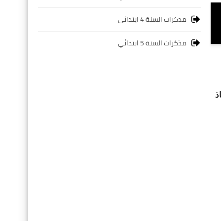
مذكرات السنة 4 ابتدائي
مذكرات السنة 5 ابتدائي
ذ