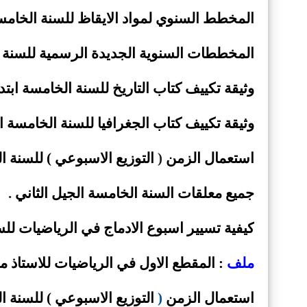
المخطط السنوي لمواد الايقاظ للسنة الخامسة ال
المخططات السنوية الجديدة الرسمية للسنة 
وثيقة
تكييف كتاب التاريخ للسنة الخامسة ابتدائي 2019 -
وثيقة
تكييف كتاب الجغرافيا للسنة الخامسة ابتدائي 019
استعمال الزمن
(
التوزيع الاسبوعي ) للسنة الخامسة 5 ا
جميع معلقات السنة الخامسة الجيل الثاني
.
كيفية تسيير اسبوع الادماج في الرياضيات للس
ملف
: المقطع الاول في الرياضيات للاستاذ
استعمال الزمن
(
التوزيع الاسبوعي ) للسنة الخامسة 5 ا