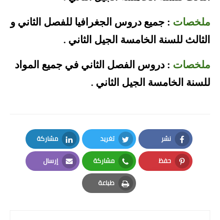
ملخصات
: جميع دروس الجغرافيا للفصل الثاني و
الثالث للسنة الخامسة الجيل الثاني
.
ملخصات
: دروس الفصل الثاني في جميع المواد
للسنة الخامسة الجيل الثاني
.
نشر
تغريد
مشاركة
LinkedIn
Twitter
Facebook
حفظ
مشاركة
إرسال
Email
Whatsapp
Pinterest
طباعة
Print