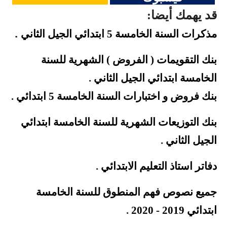
قد يهمك أيضا:
.
مذكرات السنة الخامسة 5 ابتدائي الجيل
الثاني
بنك التقويمات ( الفروض ) الشهرية للسنة
الخامسة ابتدائي الجيل
الثاني
.
بنك فروض و اختبارات السنة الخامسة 5
ابتدائي
.
بنك التوزيعات الشهرية للسنة الخامسة ابتدائي
الجيل الثاني
.
دفاتر استاذ التعليم الابتدائي
.
جميع نصوص فهم المنطوق للسنة الخامسة
ابتدائي 2019 - 2020
.