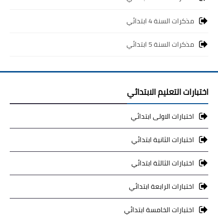
مذكرات السنة 4 ابتدائي
مذكرات السنة 5 ابتدائي
اختبارات التعليم الابتدائي
اختبارات الاولى ابتدائي
اختبارات الثانية ابتدائي
اختبارات الثالثة ابتدائي
اختبارات الرابعة ابتدائي
اختبارات الخامسة ابتدائي