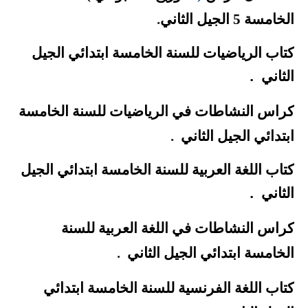
الخامسة 5 الجيل الثاني
.
كتاب الرياضيات للسنة الخامسة ابتدائي الجيل
.
الثاني
كراس النشاطات في الرياضيات للسنة الخامسة
ابتدائي الجيل الثاني
.
كتاب اللغة العربية للسنة الخامسة ابتدائي الجيل
.
الثاني
كراس النشاطات في اللغة العربية للسنة
الخامسة ابتدائي الجيل الثاني
.
كتاب اللغة الفرنسية للسنة الخامسة ابتدائي