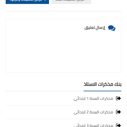
إرسال تعليق
بنك مذكرات الاستاذ
مذكرات السنة 1 ابتدائي
مذكرات السنة 2 ابتدائي
مذكرات السنة 3 ابتدائي