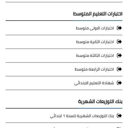
اختبارات التعليم المتوسط
اختبارات الاولى متوسط
اختبارات الثانية متوسط
اختبارات الثالثة متوسط
اختبارات الرابعة متوسط
شهادة التعليم الابتدائي
بنك التوزيعات الشهرية
بنك التوزيعات الشهرية للسنة 1 ابتدائي