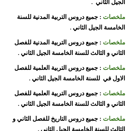
الجيل الثاني
.
ملخصات
: جميع دروس التربية المدنية للسنة
الخامسة الجيل الثاني
.
ملخصات
: جميع دروس التربية المدنية للفصل
الثاني و الثالث للسنة الخامسة الجيل الثاني
.
ملخصات
: جميع دروس التربية العلمية
للفصل
الاول في
للسنة الخامسة الجيل الثاني
.
ملخصات
: جميع دروس التربية العلمية للفصل
الثاني و الثالث للسنة الخامسة الجيل الثاني
.
ملخصات
: جميع دروس التاريخ للفصل الثاني و
الثالث للسنة الخامسة الجيل الثاني
.