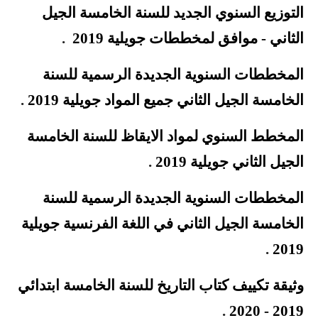
التوزيع السنوي الجديد للسنة الخامسة الجيل
الثاني - موافق لمخططات جويلية 2019
.
المخططات السنوية الجديدة الرسمية للسنة
الخامسة الجيل الثاني جميع المواد جويلية 2019
.
المخطط السنوي لمواد الايقاظ للسنة الخامسة
الجيل الثاني جويلية 2019
.
المخططات السنوية الجديدة الرسمية للسنة
الخامسة الجيل الثاني في
اللغة الفرنسية
جويلية
.
2019
وثيقة
تكييف كتاب التاريخ للسنة الخامسة ابتدائي
.
2019 - 2020