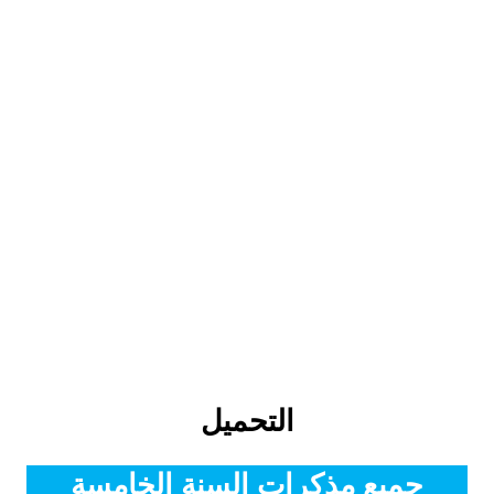
التحميل
جميع مذكرات السنة الخامسة