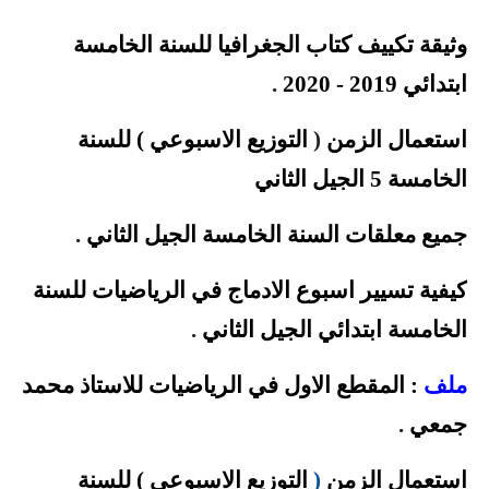
وثيقة
تكييف كتاب الجغرافيا للسنة الخامسة
ابتدائي 2019 - 2020
.
استعمال الزمن
(
التوزيع الاسبوعي ) للسنة
الخامسة 5 الجيل الثاني
جميع معلقات السنة الخامسة الجيل الثاني
.
كيفية تسيير اسبوع الادماج في الرياضيات للسنة
الخامسة ابتدائي الجيل الثاني
.
ملف
: المقطع الاول في الرياضيات للاستاذ محمد
جمعي
.
استعمال الزمن
(
التوزيع الاسبوعي ) للسنة