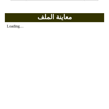
معاينة الملف