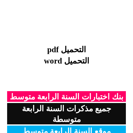
التحميل pdf
التحميل word
بنك اختبارات السنة الرابعة متوسط
جميع مذكرات السنة الرابعة
متوسطة
موقع السنة الرابعة متوسط