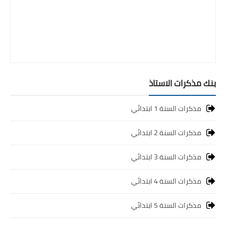
بنك مذكرات الاستاذ
مذكرات السنة 1 ابتدائي
مذكرات السنة 2 ابتدائي
مذكرات السنة 3 ابتدائي
مذكرات السنة 4 ابتدائي
مذكرات السنة 5 ابتدائي