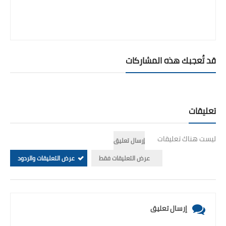
قد تُعجبك هذه المشاركات
تعليقات
ليست هناك تعليقات
إرسال تعليق
عرض التعليقات فقط
عرض التعليقات والردود
إرسال تعليق