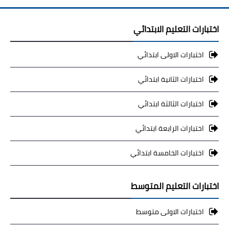
اختبارات التعليم الابتدائي
اختبارات الاولى ابتدائي
اختبارات الثانية ابتدائي
اختبارات الثالثة ابتدائي
اختبارات الرابعة ابتدائي
اختبارات الخامسة ابتدائي
اختبارات التعليم المتوسط
اختبارات الاولى متوسط