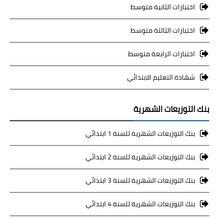
اختبارات الثانية متوسط
اختبارات الثالثة متوسط
اختبارات الرابعة متوسط
شهادة التعليم الابتدائي
بنك التوزيعات الشهرية
بنك التوزيعات الشهرية للسنة 1 ابتدائي
بنك التوزيعات الشهرية للسنة 2 ابتدائي
بنك التوزيعات الشهرية للسنة 3 ابتدائي
بنك التوزيعات الشهرية للسنة 4 ابتدائي