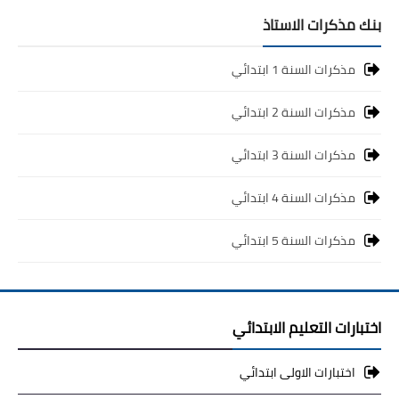
بنك مذكرات الاستاذ
مذكرات السنة 1 ابتدائي
مذكرات السنة 2 ابتدائي
مذكرات السنة 3 ابتدائي
مذكرات السنة 4 ابتدائي
مذكرات السنة 5 ابتدائي
اختبارات التعليم الابتدائي
اختبارات الاولى ابتدائي