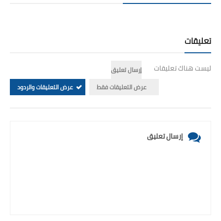
تعليقات
ليست هناك تعليقات
إرسال تعليق
عرض التعليقات فقط
عرض التعليقات والردود
إرسال تعليق