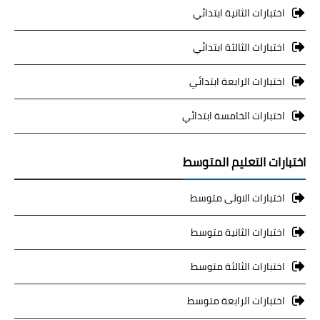
اختبارات الثانية ابتدائي
اختبارات الثالثة ابتدائي
اختبارات الرابعة ابتدائي
اختبارات الخامسة ابتدائي
اختبارات التعليم المتوسط
اختبارات الاولى متوسط
اختبارات الثانية متوسط
اختبارات الثالثة متوسط
اختبارات الرابعة متوسط