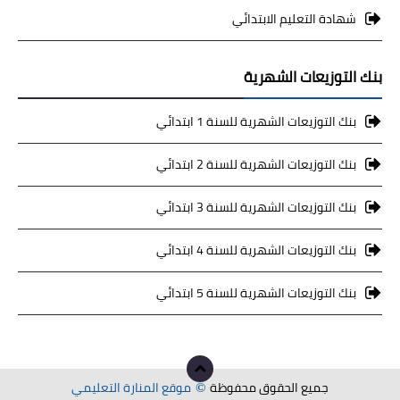
شهادة التعليم الابتدائي
بنك التوزيعات الشهرية
بنك التوزيعات الشهرية للسنة 1 ابتدائي
بنك التوزيعات الشهرية للسنة 2 ابتدائي
بنك التوزيعات الشهرية للسنة 3 ابتدائي
بنك التوزيعات الشهرية للسنة 4 ابتدائي
بنك التوزيعات الشهرية للسنة 5 ابتدائي
جميع الحقوق محفوظة
موقع المنارة التعليمي
©