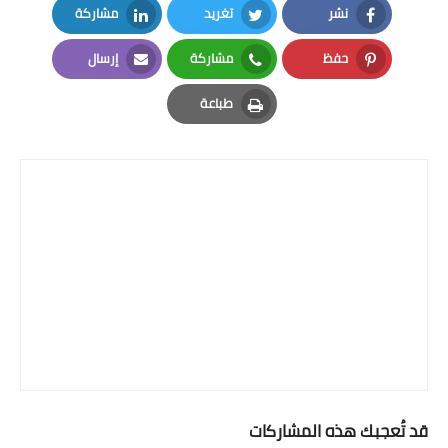
نشر
تغريد
مشاركة
LinkedIn
Twitter
Facebook
حفظ
مشاركة
إرسال
Email
Whatsapp
Pinterest
طباعة
Print
قد تُعجبك هذه المشاركات