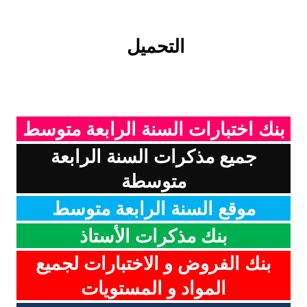
التحميل
بنك اختبارات السنة الرابعة متوسط
جميع مذكرات السنة الرابعة
متوسطة
موقع السنة الرابعة متوسط
بنك مذكرات الأستاذ
بنك الفروض و الاختبارات لجميع
المواد و المستويات