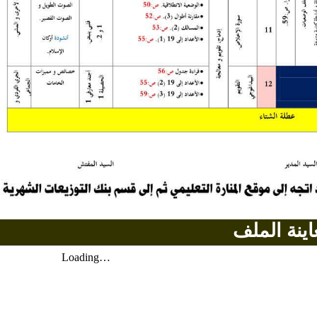
اينة الملف