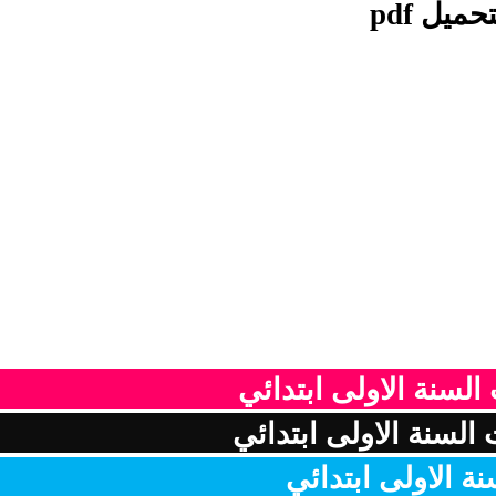
تحميل
pdf
السنة الاولى ابتدائي
السنة الاولى ابتدائي
ة الاولى ابتدائي