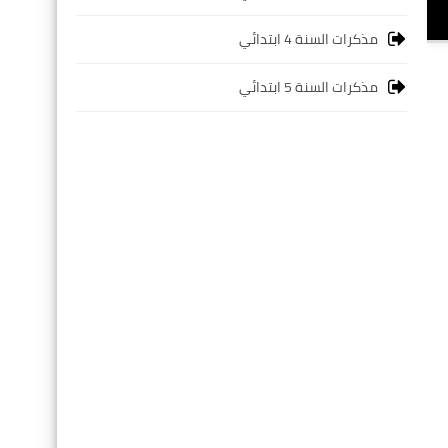
مذكرات السنة 4 ابتدائي
مذكرات السنة 5 ابتدائي