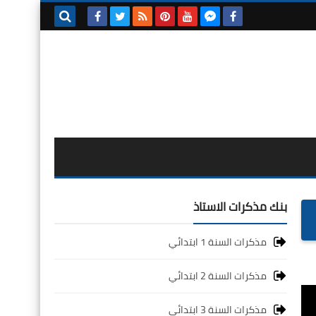
بحث هذه
المدونة
الإلكترونية
بنك مذكرات الاستاذ
مذكرات السنة 1 ابتدائي
مذكرات السنة 2 ابتدائي
مذكرات السنة 3 ابتدائي