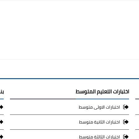
اختبارات التعليم المتوسط
بن
اختبارات الاولى متوسط
اختبارات الثانية متوسط
اختبارات الثالثة متوسط