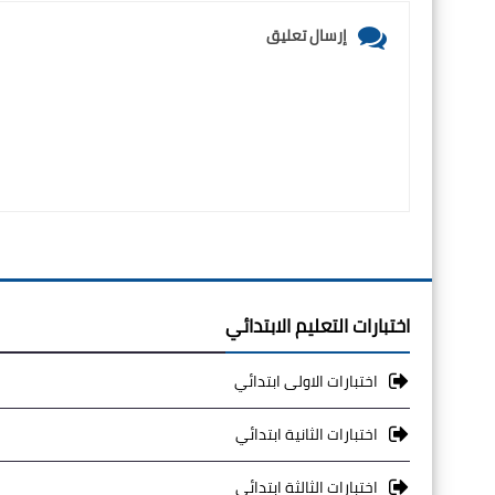
إرسال تعليق
اختبارات التعليم الابتدائي
اختبارات الاولى ابتدائي
اختبارات الثانية ابتدائي
اختبارات الثالثة ابتدائي