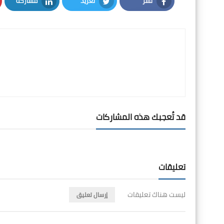
نشر
تغريد
مشاركة
LinkedIn
Twitter
Facebook
قد تُعجبك هذه المشاركات
تعليقات
ليست هناك تعليقات
إرسال تعليق