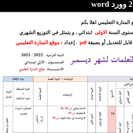
wor
المنارة التعليمي اهلا بكم
مستوى السنة
الاولى
ابتدائي
، و يتمثل في التوزيع الشهري
ابل للتعديل أو بصيغة
pdf
. إعداد :
موقع المنارة التعليمي