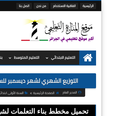
الرئيسية
اتفاقية الاستخدام
من نحن
اتصل بنا
التعليم الابتدائي
التعليم المتوسط
بن
الرئيسية
التوزيع الشهري لشهر ديسمبر للسنة الاولى 1 ابتدائي 2023
المدير العام
الصفحة الرئيسية
السنة الأولى ابتدائ