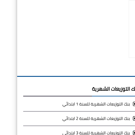
ك التوزيعات الشهرية
بنك التوزيعات الشهرية للسنة 1 ابتدائي
بنك التوزيعات الشهرية للسنة 2 ابتدائي
بنك التوزيعات الشهرية للسنة 3 ابتدائي