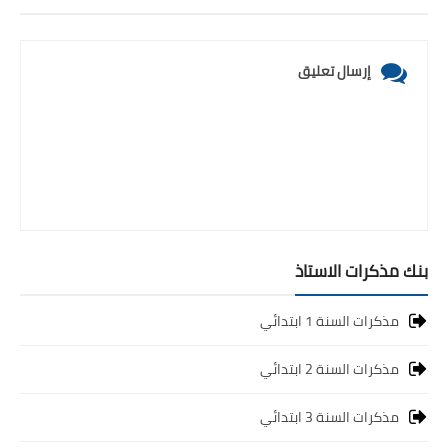
إرسال تعليق
بنك مذكرات الاستاذ
مذكرات السنة 1 ابتدائي
مذكرات السنة 2 ابتدائي
مذكرات السنة 3 ابتدائي