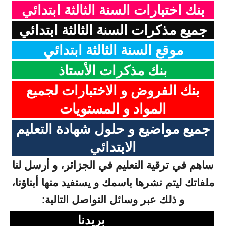
بنك اختبارات السنة الثالثة ابتدائي
جميع مذكرات السنة الثالثة ابتدائي
موقع السنة الثالثة ابتدائي
بنك مذكرات الأستاذ
بنك الفروض و الاختبارات لجميع
المواد و المستويات
جميع مواضيع و حلول شهادة التعليم
الابتدائي
ساهم في ترقية التعليم في الجزائر، و أرسل لنا
ملفاتك ليتم نشرها باسمك و يستفيد منها أبناؤنا،
و ذلك عبر وسائل التواصل التالية:
بريدنا