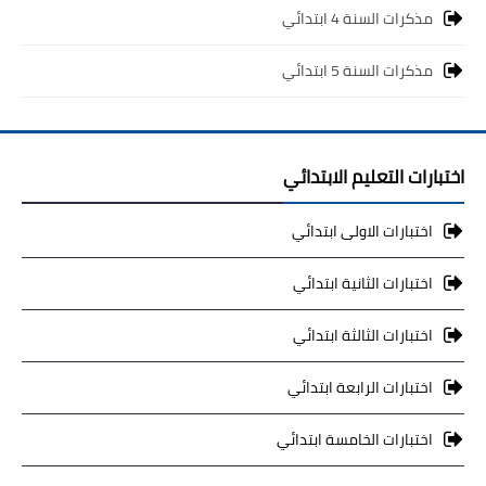
مذكرات السنة 4 ابتدائي
مذكرات السنة 5 ابتدائي
اختبارات التعليم الابتدائي
اختبارات الاولى ابتدائي
اختبارات الثانية ابتدائي
اختبارات الثالثة ابتدائي
اختبارات الرابعة ابتدائي
اختبارات الخامسة ابتدائي