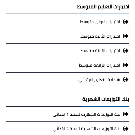
اختبارات التعليم المتوسط
اختبارات الاولى متوسط
اختبارات الثانية متوسط
اختبارات الثالثة متوسط
اختبارات الرابعة متوسط
شهادة التعليم الابتدائي
بنك التوزيعات الشهرية
بنك التوزيعات الشهرية للسنة 1 ابتدائي
بنك التوزيعات الشهرية للسنة 2 ابتدائي