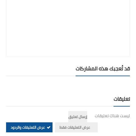
قد تُعجبك هذه المشاركات
تعليقات
ليست هناك تعليقات
إرسال تعليق
عرض التعليقات فقط
عرض التعليقات والردود