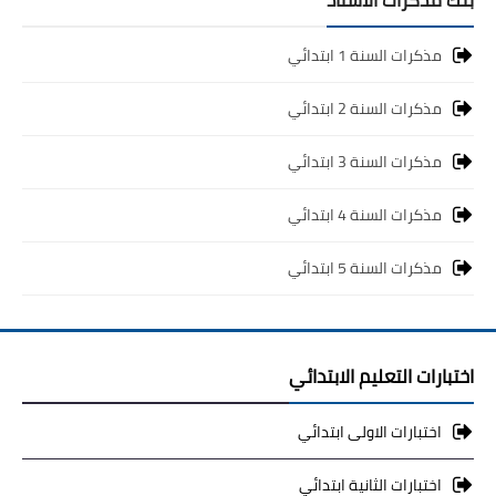
مذكرات السنة 1 ابتدائي
مذكرات السنة 2 ابتدائي
مذكرات السنة 3 ابتدائي
مذكرات السنة 4 ابتدائي
مذكرات السنة 5 ابتدائي
اختبارات التعليم الابتدائي
اختبارات الاولى ابتدائي
اختبارات الثانية ابتدائي