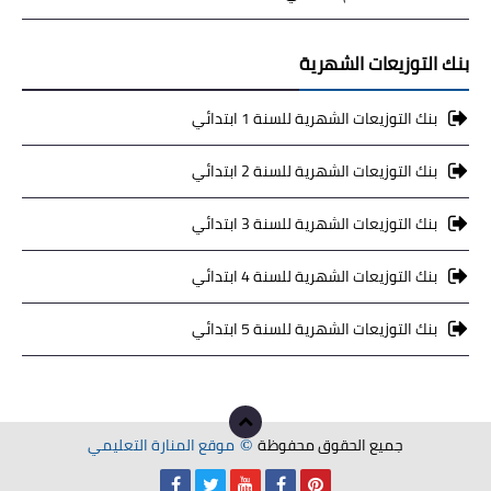
بنك التوزيعات الشهرية
بنك التوزيعات الشهرية للسنة 1 ابتدائي
بنك التوزيعات الشهرية للسنة 2 ابتدائي
بنك التوزيعات الشهرية للسنة 3 ابتدائي
بنك التوزيعات الشهرية للسنة 4 ابتدائي
بنك التوزيعات الشهرية للسنة 5 ابتدائي
جميع الحقوق محفوظة
موقع المنارة التعليمي
©