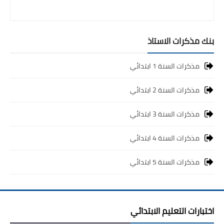
بنك مذكرات الاستاذ
مذكرات السنة 1 ابتدائي
مذكرات السنة 2 ابتدائي
مذكرات السنة 3 ابتدائي
مذكرات السنة 4 ابتدائي
مذكرات السنة 5 ابتدائي
اختبارات التعليم الابتدائي