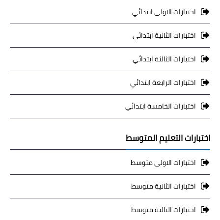
اختبارات الاولى ابتدائي
اختبارات الثانية ابتدائي
اختبارات الثالثة ابتدائي
اختبارات الرابعة ابتدائي
اختبارات الخامسة ابتدائي
اختبارات التعليم المتوسط
اختبارات الاولى متوسط
اختبارات الثانية متوسط
اختبارات الثالثة متوسط