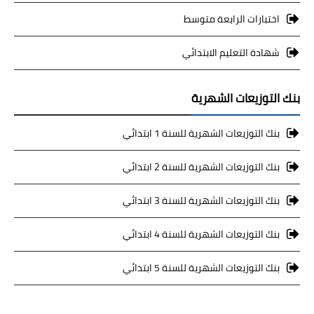
اختبارات الرابعة متوسط
شهادة التعليم الابتدائي
بنك التوزيعات الشهرية
بنك التوزيعات الشهرية للسنة 1 ابتدائي
بنك التوزيعات الشهرية للسنة 2 ابتدائي
بنك التوزيعات الشهرية للسنة 3 ابتدائي
بنك التوزيعات الشهرية للسنة 4 ابتدائي
بنك التوزيعات الشهرية للسنة 5 ابتدائي