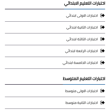
اختبارات التعليم الابتدائي
اختبارات الاولى ابتدائي
اختبارات الثانية ابتدائي
اختبارات الثالثة ابتدائي
اختبارات الرابعة ابتدائي
اختبارات الخامسة ابتدائي
اختبارات التعليم المتوسط
اختبارات الاولى متوسط
اختبارات الثانية متوسط