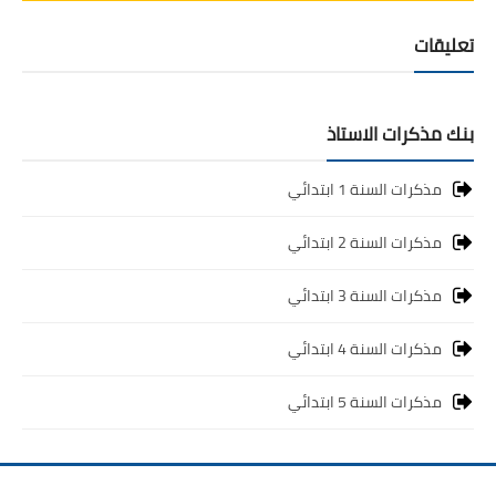
بحوث الرياضيات
تعليقات
بحوث التاريخ و الجغرافيا
بنك مذكرات الاستاذ
بحوث الفيزياء و الكيمياء
بحوث العلوم الطبيعية
مذكرات السنة 1 ابتدائي
بحوث اللغة الفرنسية
مذكرات السنة 2 ابتدائي
بحوث اللغة الانجليزية
مذكرات السنة 3 ابتدائي
بحوث في مجالات اخرى
مذكرات السنة 4 ابتدائي
مذكرات السنة 5 ابتدائي