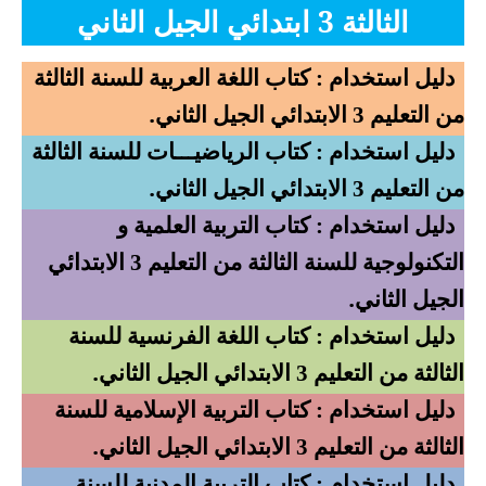
السنة الثانية ابتدائي
الثالثة 3 ابتدائي الجيل الثاني
السنة الثالثة ابتدائي
دليل استخدام : كتاب اللغة العربية للسنة الثالثة
السنة الرابعة ابتدائي
.
من التعليم 3 الابتدائي الجيل الثاني
دليل استخدام : كتاب الرياضيـــات للسنة الثالثة
السنة الخامسة ابتدائي
.
من التعليم 3 الابتدائي الجيل الثاني
شهادة التعليم الابتدائي
دليل استخدام : كتاب التربية العلمية و
تزيين القسم
التكنولوجية للسنة الثالثة من التعليم 3 الابتدائي
.
الجيل الثاني
التعليم المتوسط
دليل استخدام : كتاب اللغة الفرنسية للسنة
السنة الاولى متوسط
.
الثالثة من التعليم 3 الابتدائي الجيل الثاني
السنة الثانية متوسط
دليل استخدام : كتاب التربية الإسلامية للسنة
.
الثالثة من التعليم 3 الابتدائي الجيل الثاني
السنة الثالثة متوسط
دليل استخدام : كتاب التربية المدنية للسنة