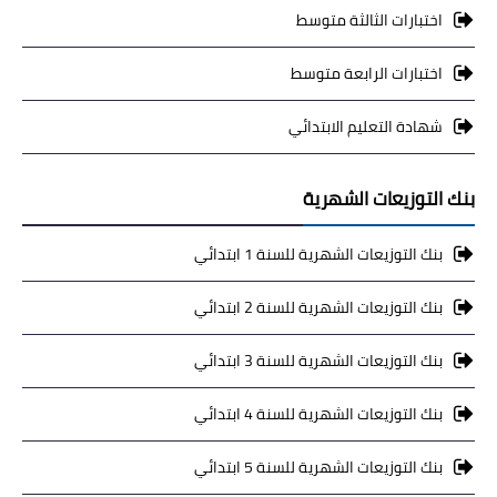
اختبارات الثالثة متوسط
اختبارات الرابعة متوسط
شهادة التعليم الابتدائي
بنك التوزيعات الشهرية
بنك التوزيعات الشهرية للسنة 1 ابتدائي
بنك التوزيعات الشهرية للسنة 2 ابتدائي
بنك التوزيعات الشهرية للسنة 3 ابتدائي
بنك التوزيعات الشهرية للسنة 4 ابتدائي
بنك التوزيعات الشهرية للسنة 5 ابتدائي