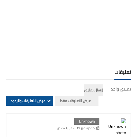
اختبارات السنة الثالثة ابتدائي
-
اختبارات السنة الثالثة ابتدائي
الجيل الثاني
-
اختبارات السنة الثالثة ابتدائي رياضيات
-
اختبارات السنة الثالثة ابتدائي لغة عربية
-
اختبارات السنة 3
ابتدائي
-
نماذج اختبارات للسنة الثالثة ابتدائي جميع المواد الجيل
الثاني
-
اختبارات السنة الثالثة ابتدائي فرنسية
-
اختبارات
السنة الثالثة ابتدائي للفصل الثالث في الرياضيات
-
اختبارات
السنة الثالثة ابتدائي للفصل الثالث في التاريخ والجغرافيا
-
اختبارات السنة الثالثة ابتدائي الفصل الاول في التربية الاسلامية
الفصل الثاني الفصل الثالث
.
تعليقات
تعليق واحد
إرسال تعليق
عرض التعليقات فقط
عرض التعليقات والردود
Unknown
15 ديسمبر 2019 في 7:43 ص