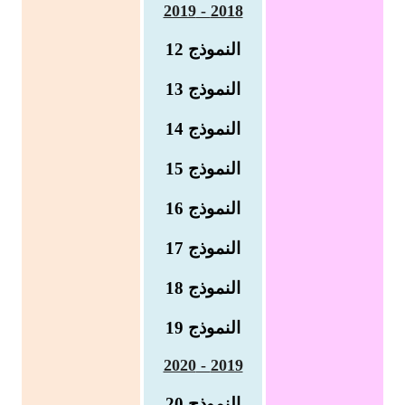
2018 - 2019
بحوث الرياضيات
النموذج 12
بحوث التاريخ و الجغرافيا
النموذج 13
بحوث الفيزياء و الكيمياء
النموذج
14
بحوث العلوم الطبيعية
النموذج
15
بحوث اللغة الفرنسية
النموذج
16
بحوث اللغة الانجليزية
النموذج
17
بحوث في مجالات اخرى
النموذج
18
النموذج
19
2019 - 2020
النموذج 20