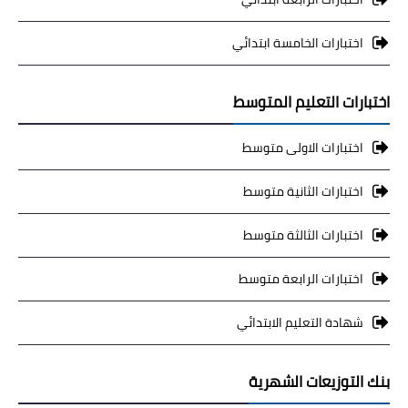
اختبارات الخامسة ابتدائي
اختبارات التعليم المتوسط
اختبارات الاولى متوسط
اختبارات الثانية متوسط
اختبارات الثالثة متوسط
اختبارات الرابعة متوسط
شهادة التعليم الابتدائي
بنك التوزيعات الشهرية