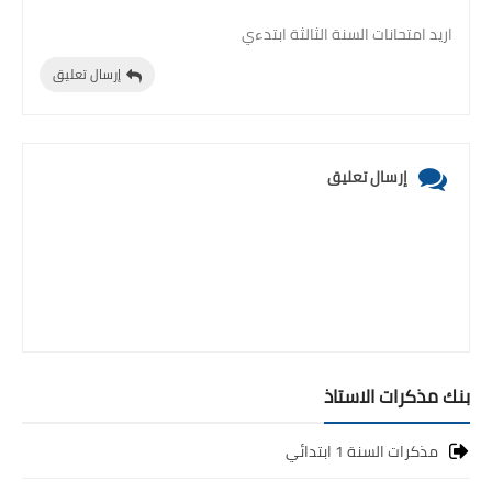
اريد امتحانات السنة الثالثة ابتدءي
إرسال تعليق
إرسال تعليق
بنك مذكرات الاستاذ
مذكرات السنة 1 ابتدائي