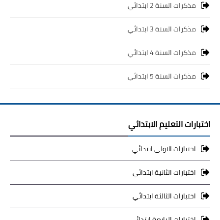
مذكرات السنة 2 ابتدائي
مذكرات السنة 3 ابتدائي
مذكرات السنة 4 ابتدائي
مذكرات السنة 5 ابتدائي
اختبارات التعليم الابتدائي
اختبارات الاولى ابتدائي
اختبارات الثانية ابتدائي
اختبارات الثالثة ابتدائي
اختبارات الرابعة ابتدائي