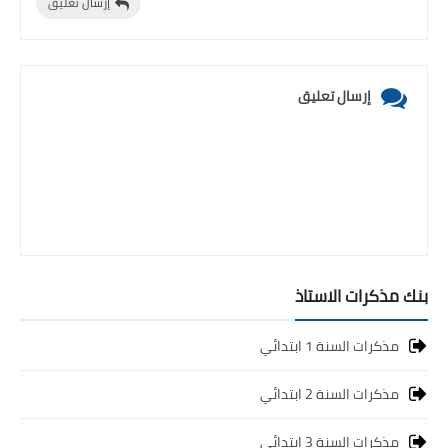
إرسال تعليق
إرسال تعليق
بنك مذكرات الاستاذ
مذكرات السنة 1 ابتدائي
مذكرات السنة 2 ابتدائي
مذكرات السنة 3 ابتدائي