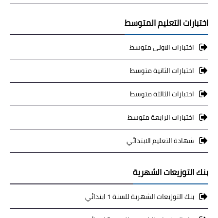
اختبارات التعليم المتوسط
اختبارات الاولى متوسط
اختبارات الثانية متوسط
اختبارات الثالثة متوسط
اختبارات الرابعة متوسط
شهادة التعليم الابتدائي
بنك التوزيعات الشهرية
بنك التوزيعات الشهرية للسنة 1 ابتدائي