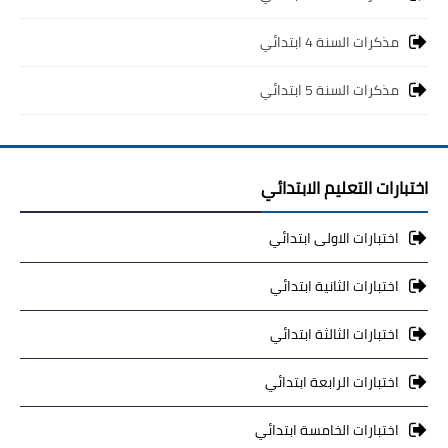
مذكرات السنة 4 ابتدائي
مذكرات السنة 5 ابتدائي
اختبارات التعليم الابتدائي
اختبارات الاولى ابتدائي
اختبارات الثانية ابتدائي
اختبارات الثالثة ابتدائي
اختبارات الرابعة ابتدائي
اختبارات الخامسة ابتدائي