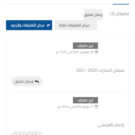
تعليقان (2)
إرسال تعليق
عرض التعليقات فقط
عرض التعليقات والردود
غير معرف
18 نوفمبر 2021 في 12:23 م
ممكن اختبارات 2020-2021
إرسال تعليق
غير معرف
17 يوليو 2024 في 10:44 ص
إجتبار بالفرنسي