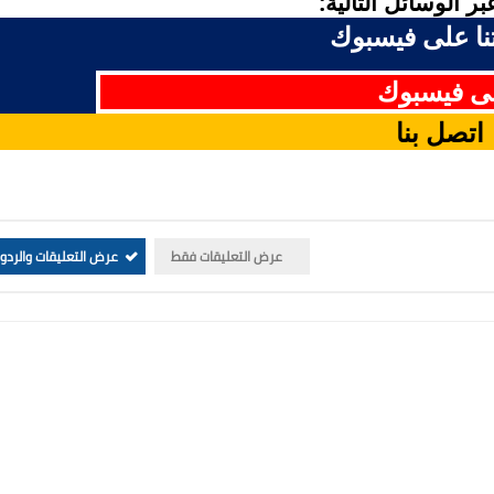
ر الوسائل التالية:
ا على فيسبوك
لى فيسبوك
اتصل بنا
عرض التعليقات فقط
عرض التعليقات والردو