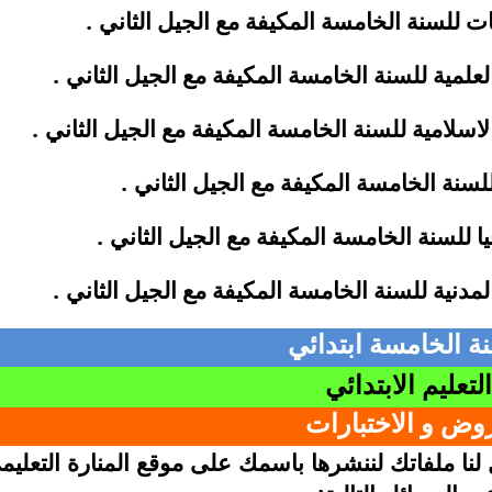
.
ات للسنة الخامسة المكيفة مع الجيل
الثاني
.
العلمية للسنة الخامسة المكيفة مع الجيل
الثاني
.
الاسلامية للسنة الخامسة المكيفة مع الجيل
الثاني
.
للسنة الخامسة المكيفة مع الجيل
الثاني
.
ا للسنة الخامسة المكيفة مع الجيل
الثاني
.
المدنية للسنة الخامسة المكيفة مع الجيل
الثاني
ة الخامسة ابتدائي
لتعليم
الابتدائي
روض و الاختبارات
نا ملفاتك لننشرها باسمك على موقع المنارة التعليم