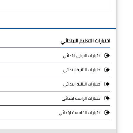
اختبارات التعليم الابتدائي
اختبارات الاولى ابتدائي
اختبارات الثانية ابتدائي
اختبارات الثالثة ابتدائي
اختبارات الرابعة ابتدائي
اختبارات الخامسة ابتدائي