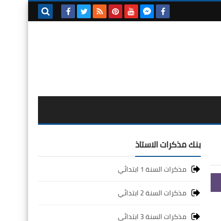
بحث هذه
المدونة
الإلكترونية
بنك مذكرات الاستاذ
مذكرات السنة 1 ابتدائي
مذكرات السنة 2 ابتدائي
مذكرات السنة 3 ابتدائي