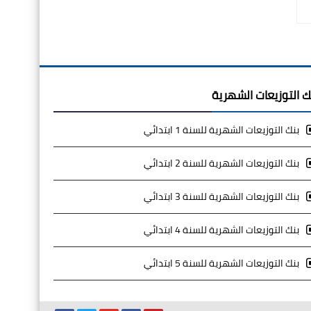
ك التوزيعات الشهرية
بنك التوزيعات الشهرية للسنة 1 ابتدائي
بنك التوزيعات الشهرية للسنة 2 ابتدائي
بنك التوزيعات الشهرية للسنة 3 ابتدائي
بنك التوزيعات الشهرية للسنة 4 ابتدائي
بنك التوزيعات الشهرية للسنة 5 ابتدائي