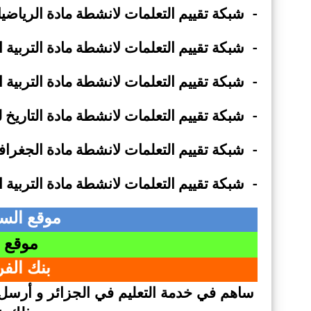
-
شبكة تقييم التعلمات لانشطة مادة الرياضي
-
شبكة تقييم التعلمات لانشطة مادة التربية 
-
شبكة تقييم التعلمات لانشطة مادة التربية 
-
شبكة تقييم التعلمات لانشطة مادة التاريخ 
-
شبكة تقييم التعلمات لانشطة مادة الجغرافي
-
شبكة تقييم التعلمات لانشطة مادة التربية 
موقع السن
موقع ا
بنك الف
ساهم في خدمة التعليم في الجزائر و أرسل ل