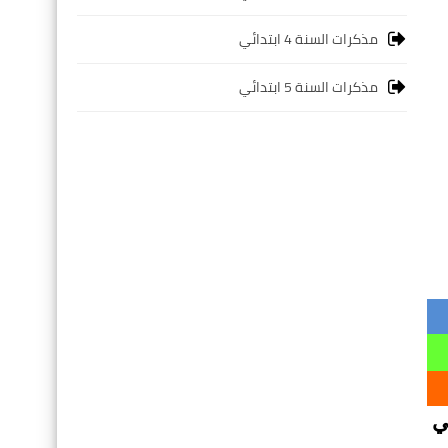
مذكرات السنة 4 ابتدائي
مذكرات السنة 5 ابتدائي
ي