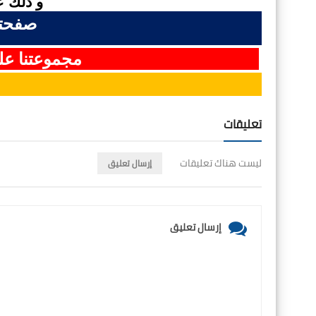
و ذلك عب
صفحتن
مجموعتنا ع
تعليقات
ليست هناك تعليقات
إرسال تعليق
إرسال تعليق