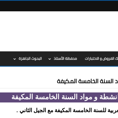
ك الفروض و الاختبارات
محفظة الأستاذ
البحوث الجاهزة
د السنة الخامسة المكيفة
انشطة و مواد السنة الخامسة المكيفة
.
عربية للسنة الخامسة المكيفة مع الجيل
الثاني