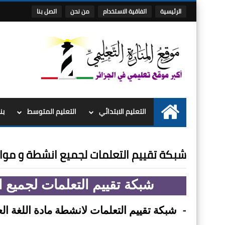
الرئيسية
اتفاقية الاستخدام
من نحن
اتصل بنا
التعليم الابتدائي
التعليم المتوسط
بن
الرئيسية
شبكة تقييم التعلمات لجميع انشطة و موا
شبكة تقييم التعلمات لجميع 
-
شبكة تقييم التعلمات لانشطة مادة اللغة ال