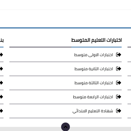
اختبارات التعليم المتوسط
بن
اختبارات الاولى متوسط
اختبارات الثانية متوسط
اختبارات الثالثة متوسط
اختبارات الرابعة متوسط
شهادة التعليم الابتدائي