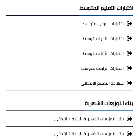
اختبارات التعليم المتوسط
اختبارات الاولى متوسط
اختبارات الثانية متوسط
اختبارات الثالثة متوسط
اختبارات الرابعة متوسط
شهادة التعليم الابتدائي
بنك التوزيعات الشهرية
بنك التوزيعات الشهرية للسنة 1 ابتدائي
بنك التوزيعات الشهرية للسنة 2 ابتدائي