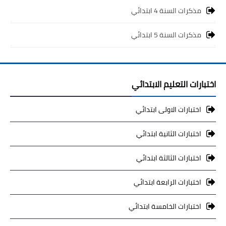
مذكرات السنة 4 ابتدائي
مذكرات السنة 5 ابتدائي
اختبارات التعليم الابتدائي
اختبارات الاولى ابتدائي
اختبارات الثانية ابتدائي
اختبارات الثالثة ابتدائي
اختبارات الرابعة ابتدائي
اختبارات الخامسة ابتدائي