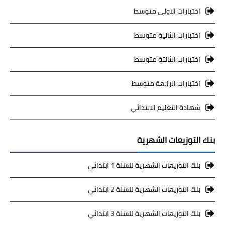
اختبارات الاولى متوسط
اختبارات الثانية متوسط
اختبارات الثالثة متوسط
اختبارات الرابعة متوسط
شهادة التعليم الابتدائي
بنك التوزيعات الشهرية
بنك التوزيعات الشهرية للسنة 1 ابتدائي
بنك التوزيعات الشهرية للسنة 2 ابتدائي
بنك التوزيعات الشهرية للسنة 3 ابتدائي