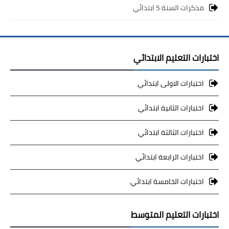
مذكرات السنة 5 ابتدائي
بحوث الرياضيات
بحوث التاريخ و الجغرافيا
اختبارات التعليم الابتدائي
بحوث الفيزياء و الكيمياء
اختبارات الاولى ابتدائي
بحوث العلوم الطبيعية
اختبارات الثانية ابتدائي
بحوث اللغة الفرنسية
اختبارات الثالثة ابتدائي
بحوث اللغة الانجليزية
بحوث في مجالات اخرى
اختبارات الرابعة ابتدائي
اختبارات الخامسة ابتدائي
اختبارات التعليم المتوسط