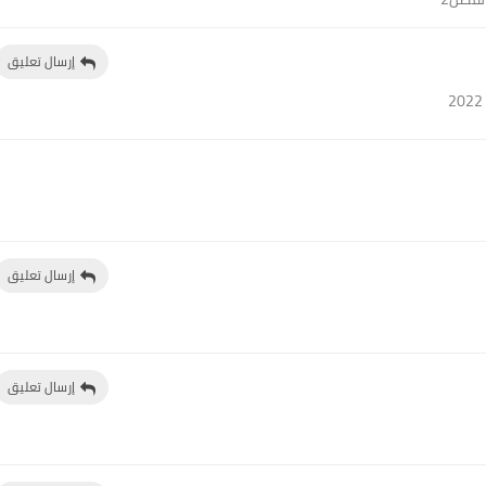
إرسال تعليق
إرسال تعليق
إرسال تعليق