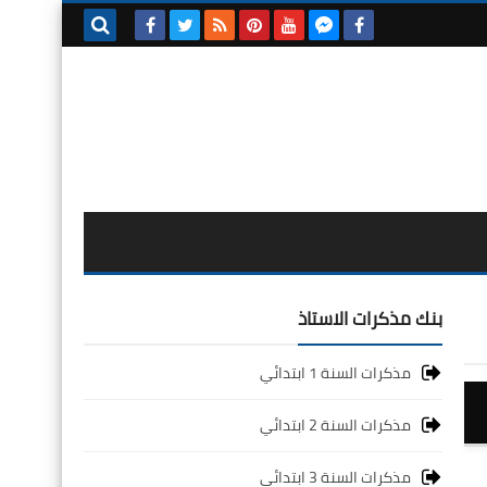
بحث هذه
المدونة
الإلكترونية
بنك مذكرات الاستاذ
مذكرات السنة 1 ابتدائي
مذكرات السنة 2 ابتدائي
مذكرات السنة 3 ابتدائي