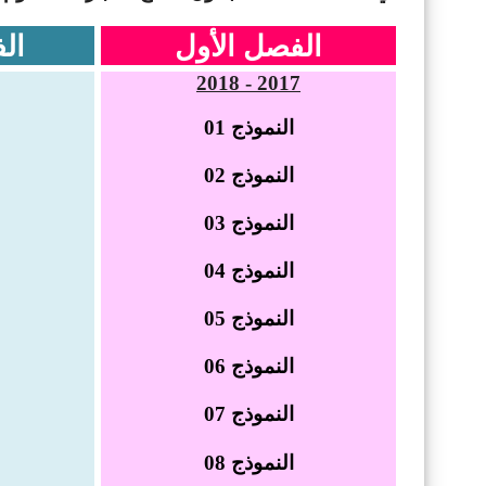
الفصل الأول
ال
2017 - 2018
النموذج
01
النموذج
02
النموذج
03
النموذج 04
النموذج 05
النموذج
06
النموذج 07
النموذج
08