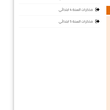
مذكرات السنة 4 ابتدائي
مذكرات السنة 5 ابتدائي