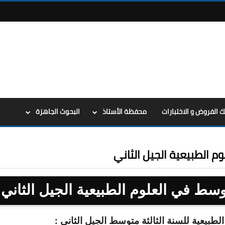
ك الفروض و الاختبارات
محفظة الأستاذ
البحوث الجاهزة
م الطبيعية الجيل الثاني
توسط في العلوم الطبيعية الجيل الثاني
طبيعية للسنة الثالثة متوسط الجيل الثاني :