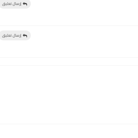
إرسال تعليق
إرسال تعليق