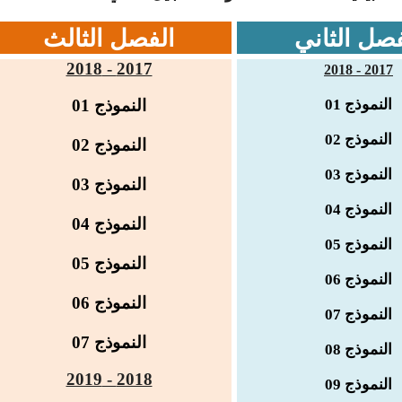
فصل الثاني
الفصل الثالث
2017 - 2018
2017 - 2018
النموذج 01
النموذج
01
النموذج 02
النموذج
02
النموذج 03
النموذج
03
النموذج 04
النموذج 04
النموذج
05
النموذج 05
النموذج 06
النموذج
06
النموذج 07
النموذج 07
النموذج 08
2018 - 2019
النموذج 09