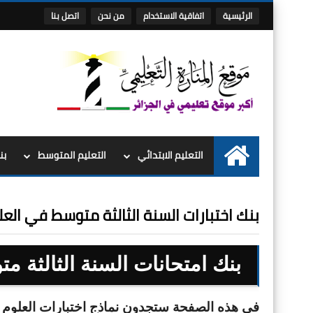
الرئيسية
اتفاقية الاستخدام
من نحن
اتصل بنا
التعليم الابتدائي
التعليم المتوسط
بن
الرئيسية
بنك اختبارات السنة الثالثة متوسط في العلو
بنك
امتحانات
السنة الثالثة م
في هذه الصفحة ستجدون نماذج اختبارات العلوم ال