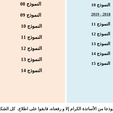
النموذج
08
النموذج 10
2018 - 2019
النموذج
09
النموذج 11
النموذج 10
النموذج 12
النموذج 11
النموذج 13
النموذج 12
النموذج 14
النموذج 13
النموذج 15
النموذج 14
ذجا من الأساتذة الكرام إلا و رفعناه، فابقوا على اطلاع.
كل الشكر