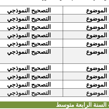
الموضوع
التصحيح النموذجي
الموضوع
التصحيح النموذجي
الموضوع
التصحيح النموذجي
الموضوع
التصحيح النموذجي
الموضوع
التصحيح النموذجي
الموضوع
التصحيح النموذجي
الموضوع
التصحيح النموذجي
الموضوع
التصحيح النموذجي
الموضوع
التصحيح النموذجي
الموضوع
التصحيح النموذجي
 السنة الرابعة متوسط