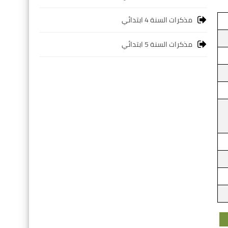
مذكرات السنة 4 ابتدائي
مذكرات السنة 5 ابتدائي