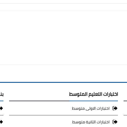
اختبارات التعليم المتوسط
بن
اختبارات الاولى متوسط
اختبارات الثانية متوسط