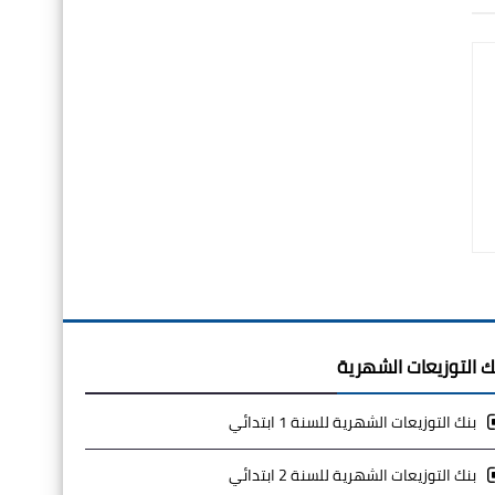
ك التوزيعات الشهرية
بنك التوزيعات الشهرية للسنة 1 ابتدائي
بنك التوزيعات الشهرية للسنة 2 ابتدائي