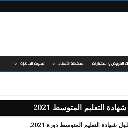
ك الفروض و الاختبارات
محفظة الأستاذ
البحوث الجاهزة
ادة التعليم المتوسط 2021
هادة التعليم المتوسط دورة 2021.