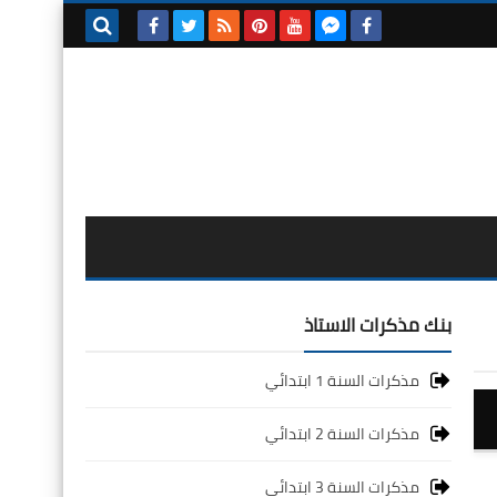
بحث هذه
المدونة
الإلكترونية
بنك مذكرات الاستاذ
مذكرات السنة 1 ابتدائي
مذكرات السنة 2 ابتدائي
مذكرات السنة 3 ابتدائي