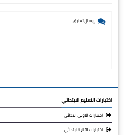
إرسال تعليق
اختبارات التعليم الابتدائي
اختبارات الاولى ابتدائي
اختبارات الثانية ابتدائي