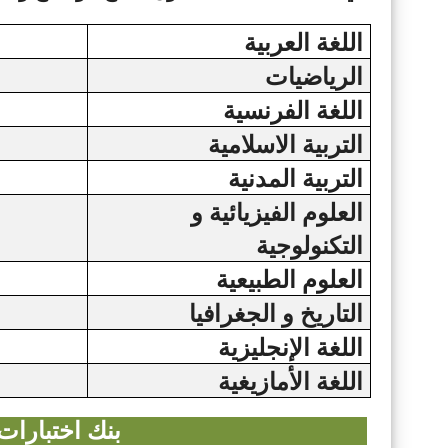
اللغة العربية
الرياضيات
اللغة الفرنسية
التربية الاسلامية
التربية المدنية
العلوم الفيزيائية و
التكنولوجية
العلوم الطبيعية
التاريخ و الجغرافيا
اللغة الإنجليزية
اللغة الأمازيغية
بنك اختبارات