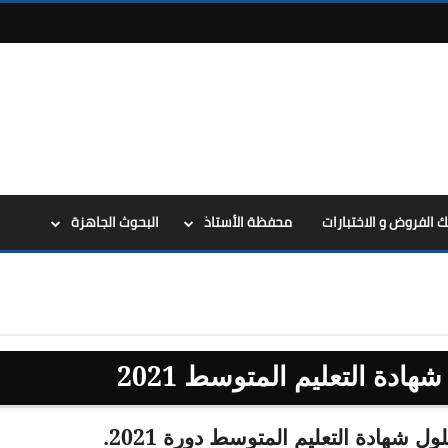
ك الفروض و الاختبارات
محفظة الأستاذ
البحوث الجاهزة
ادة التعليم المتوسط 2021
هادة التعليم المتوسط دورة 2021.