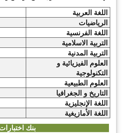
اللغة العربية
الرياضيات
اللغة الفرنسية
التربية الاسلامية
التربية المدنية
العلوم الفيزيائية و
التكنولوجية
العلوم الطبيعية
التاريخ و الجغرافيا
اللغة الإنجليزية
اللغة الأمازيغية
بنك اختبارات