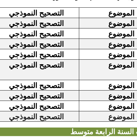
الموضوع
التصحيح النموذجي
الموضوع
التصحيح النموذجي
الموضوع
التصحيح النموذجي
الموضوع
التصحيح النموذجي
الموضوع
التصحيح النموذجي
الموضوع
التصحيح النموذجي
الموضوع
التصحيح النموذجي
الموضوع
التصحيح النموذجي
الموضوع
التصحيح النموذجي
الموضوع
التصحيح النموذجي
 السنة الرابعة متوسط