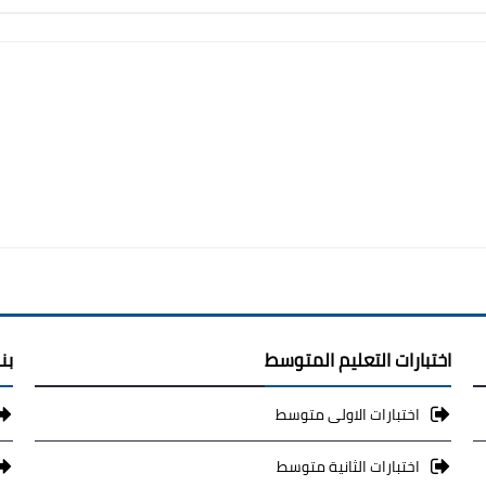
اختبارات التعليم المتوسط
بن
اختبارات الاولى متوسط
اختبارات الثانية متوسط