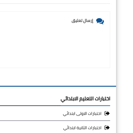
إرسال تعليق
اختبارات التعليم الابتدائي
اختبارات الاولى ابتدائي
اختبارات الثانية ابتدائي