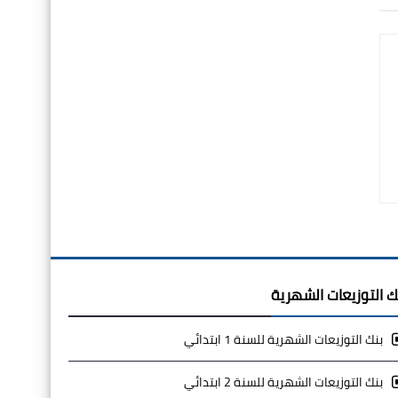
ك التوزيعات الشهرية
بنك التوزيعات الشهرية للسنة 1 ابتدائي
بنك التوزيعات الشهرية للسنة 2 ابتدائي