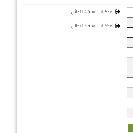
مذكرات السنة 4 ابتدائي
مذكرات السنة 5 ابتدائي