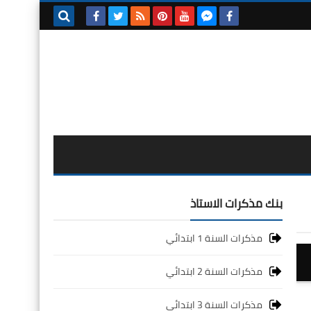
بحث هذه
المدونة
الإلكترونية
بنك مذكرات الاستاذ
مذكرات السنة 1 ابتدائي
مذكرات السنة 2 ابتدائي
مذكرات السنة 3 ابتدائي