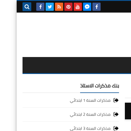
بحث هذه
المدونة
الإلكترونية
بنك مذكرات الاستاذ
مذكرات السنة 1 ابتدائي
مذكرات السنة 2 ابتدائي
مذكرات السنة 3 ابتدائي