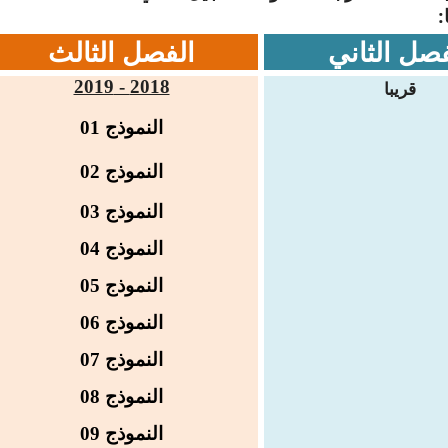
:
فصل الثاني
الفصل الثالث
قريبا
2018 - 2019
النموذج
01
النموذج
02
النموذج 03
النموذج 04
النموذج 05
النموذج 06
النموذج 07
النموذج 08
النموذج 09