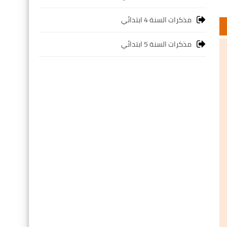
مذكرات السنة 4 ابتدائي
مذكرات السنة 5 ابتدائي