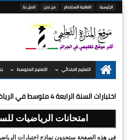
الرئيسية
اتفاقية الاستخدام
من نحن
اتصل بنا
التعليم الابتدائي
التعليم المتوسط
بن
الرئيسية
اختبارات السنة الرابعة 4 متوسط في الرياضيات الجيل الثاني
امتحانات
الرياضيات للسنة الرابعة 4 م
في هذه الصفحة ستجدون نماذج اختبارات الرياضيات للسنة الرابعة 