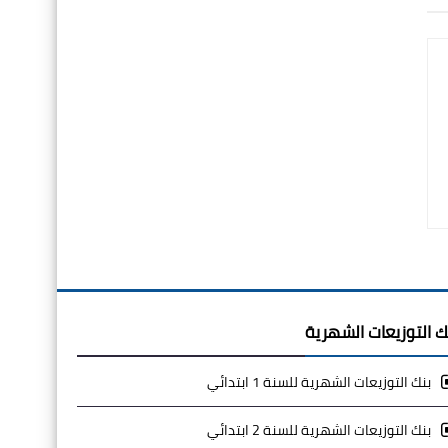
ك التوزيعات الشهرية
بنك التوزيعات الشهرية للسنة 1 ابتدائي
بنك التوزيعات الشهرية للسنة 2 ابتدائي