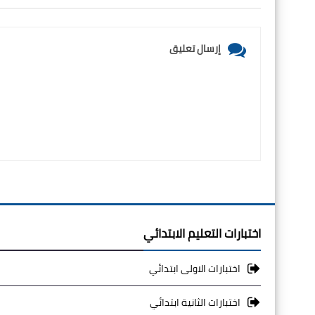
إرسال تعليق
اختبارات التعليم الابتدائي
اختبارات الاولى ابتدائي
اختبارات الثانية ابتدائي