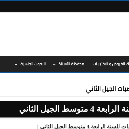
ك الفروض و الاختبارات
محفظة الأستاذ
البحوث الجاهزة
توسط الجيل الثاني
4 متوسط الجيل الثاني :