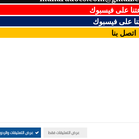
نا على فيسبوك
ا على فيسبوك
اتصل بنا
تبارات التاريخ و الجغرافيا اختبارات اللغة الفرنسية
اختبارات اللغة الأمازيغية اختبارات التربية التشكيلية و الفنية السنة الاولى الثانية الثالثة الرابعة 
ارات السنة الرابعة متوسط في الرياضيات ، فروض السنة الرابعة متوسط ، اختبارات السنة الرابعة متوسط في جميع المواد ، فروض السنة الرابعة
ط ، اختبارات السنة الرابعة متوسط في جميع المواد مع الحلول ، فروض و اختبارات السنة الرابعة متوسط الجيل الثاني ، اختبارات الرابعة متوسط 
عرض التعليقات فقط
عرض التعليقات والردو