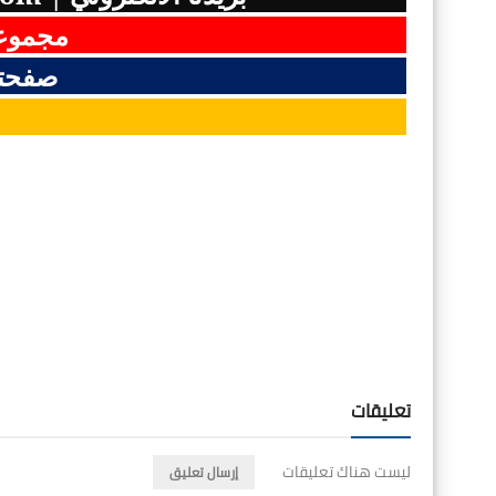
مجموعت
صفحتن
كلمات دلالية
اختبارات اللغة العربية اختبارات الرياضيات اختبارات التربية الاسلامية اختبارات التربية العلمية
اختبارات التربية المدنية اخ
الجيل الثاني ابتدائي متوسط ثانوي الفصل الاول الثاني الثالث
اختبارات السنة الرابعة متوسط ، اختبارات السنة الرابعة متوسط الجيل الثاني ، امتحانات السنة الرابعة متوسط ، اختب
الجيل الثاني ، اختبارات السنة الرابعة متوسط مع الحلول ، السنة الرابعة متوسط ، نماذج اختبارات السنة الرابعة متوس
متوسط ، الفصل الاول ، الفصل الثاني ، الفصل الثالث
تعليقات
ليست هناك تعليقات
إرسال تعليق