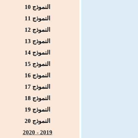
النموذج 10
النموذج 11
النموذج 12
النموذج 13
النموذج 14
النموذج 15
النموذج 16
النموذج 17
النموذج 18
النموذج 19
النموذج 20
2019 - 2020